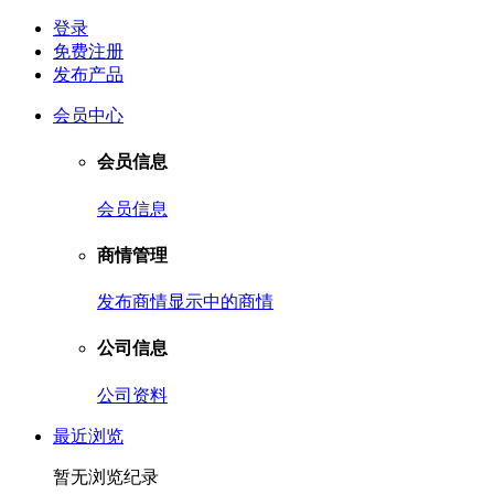
登录
免费注册
发布产品
会员中心
会员信息
会员信息
商情管理
发布商情
显示中的商情
公司信息
公司资料
最近浏览
暂无浏览纪录