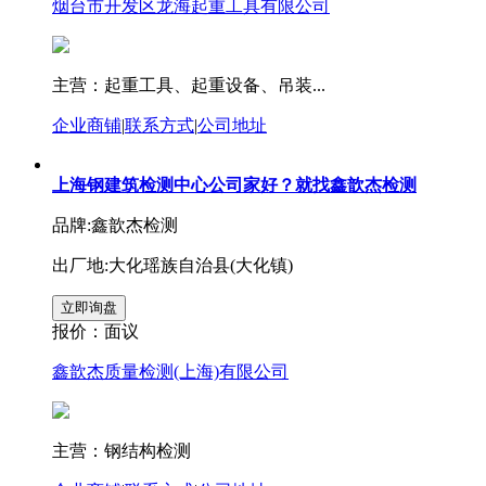
烟台市开发区龙海起重工具有限公司
主营：起重工具、起重设备、吊装...
企业商铺
|
联系方式
|
公司地址
上海钢建筑检测中心公司家好？就找鑫歆杰检测
品牌:鑫歆杰检测
出厂地:大化瑶族自治县(大化镇)
报价：
面议
鑫歆杰质量检测(上海)有限公司
主营：钢结构检测