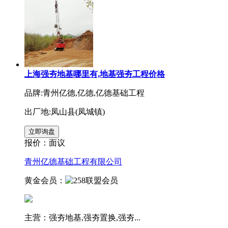
上海强夯地基哪里有,地基强夯工程价格
品牌:青州亿德,亿德,亿德基础工程
出厂地:凤山县(凤城镇)
报价：
面议
青州亿德基础工程有限公司
黄金会员：
主营：强夯地基,强夯置换,强夯...