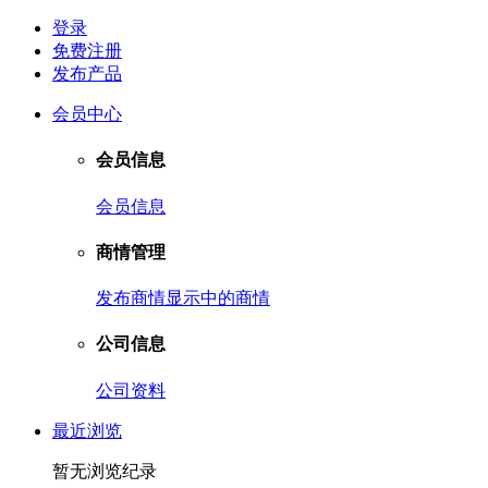
登录
免费注册
发布产品
会员中心
会员信息
会员信息
商情管理
发布商情
显示中的商情
公司信息
公司资料
最近浏览
暂无浏览纪录