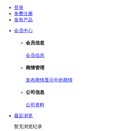
登录
免费注册
发布产品
会员中心
会员信息
会员信息
商情管理
发布商情
显示中的商情
公司信息
公司资料
最近浏览
暂无浏览纪录