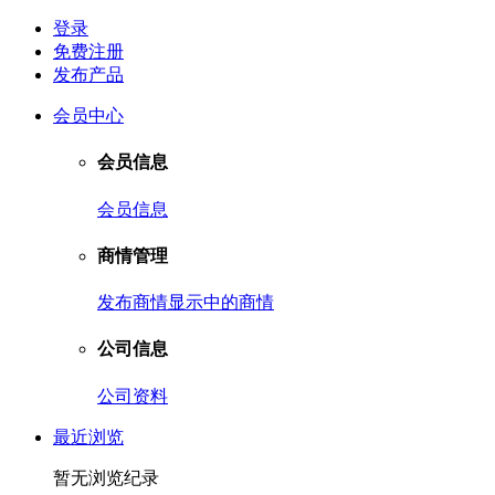
登录
免费注册
发布产品
会员中心
会员信息
会员信息
商情管理
发布商情
显示中的商情
公司信息
公司资料
最近浏览
暂无浏览纪录