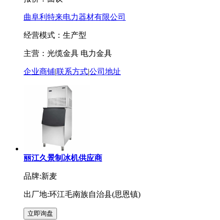
曲阜利特来电力器材有限公司
经营模式：生产型
主营：光缆金具 电力金具
企业商铺
|
联系方式
|
公司地址
丽江久景制冰机供应商
品牌:新麦
出厂地:环江毛南族自治县(思恩镇)