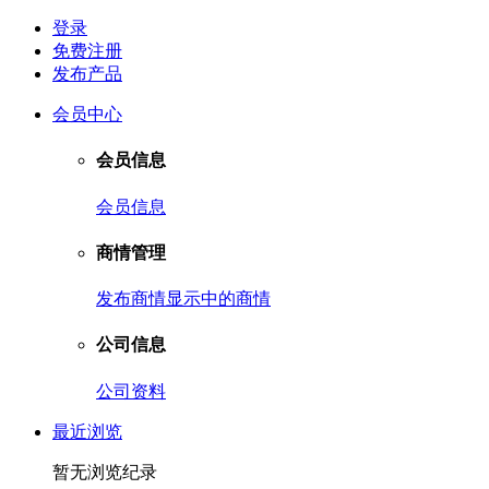
登录
免费注册
发布产品
会员中心
会员信息
会员信息
商情管理
发布商情
显示中的商情
公司信息
公司资料
最近浏览
暂无浏览纪录