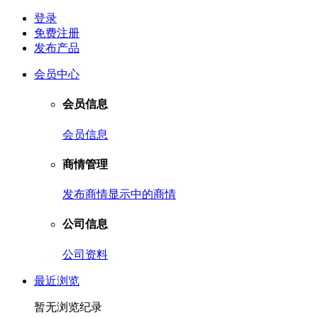
登录
免费注册
发布产品
会员中心
会员信息
会员信息
商情管理
发布商情
显示中的商情
公司信息
公司资料
最近浏览
暂无浏览纪录