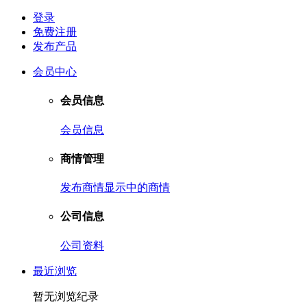
登录
免费注册
发布产品
会员中心
会员信息
会员信息
商情管理
发布商情
显示中的商情
公司信息
公司资料
最近浏览
暂无浏览纪录