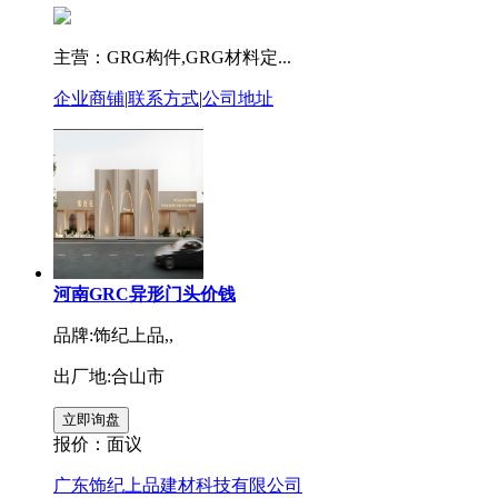
主营：GRG构件,GRG材料定...
企业商铺
|
联系方式
|
公司地址
河南GRC异形门头价钱
品牌:饰纪上品,,
出厂地:合山市
报价：
面议
广东饰纪上品建材科技有限公司