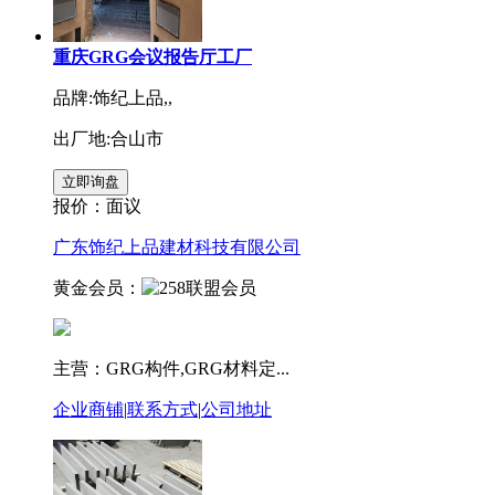
重庆GRG会议报告厅工厂
品牌:饰纪上品,,
出厂地:合山市
报价：
面议
广东饰纪上品建材科技有限公司
黄金会员：
主营：GRG构件,GRG材料定...
企业商铺
|
联系方式
|
公司地址