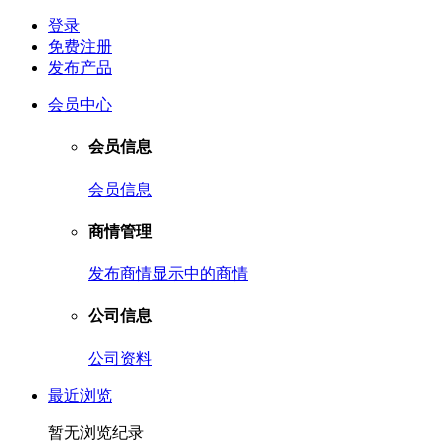
登录
免费注册
发布产品
会员中心
会员信息
会员信息
商情管理
发布商情
显示中的商情
公司信息
公司资料
最近浏览
暂无浏览纪录