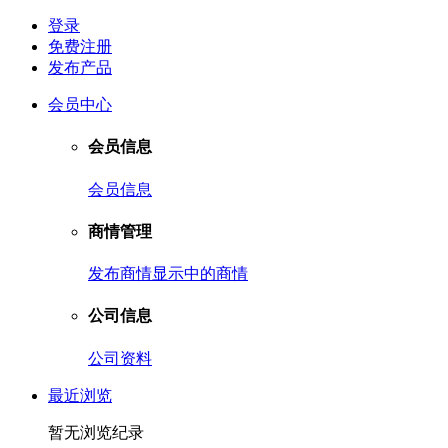
登录
免费注册
发布产品
会员中心
会员信息
会员信息
商情管理
发布商情
显示中的商情
公司信息
公司资料
最近浏览
暂无浏览纪录