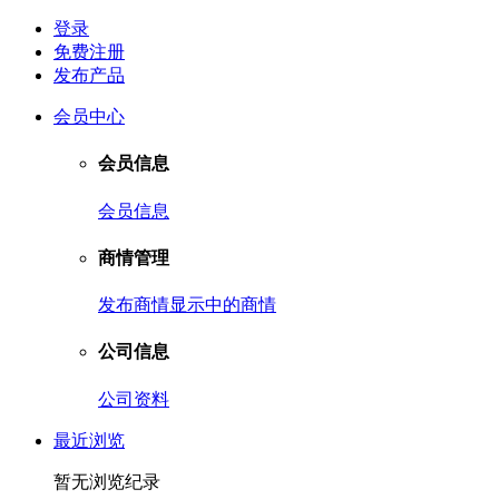
登录
免费注册
发布产品
会员中心
会员信息
会员信息
商情管理
发布商情
显示中的商情
公司信息
公司资料
最近浏览
暂无浏览纪录