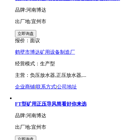
品牌:河南博达
出厂地:宜州市
报价：
面议
鹤壁市博达矿用设备制造厂
经营模式：生产型
主营：负压放水器,正压放水器,...
企业商铺
|
联系方式
|
公司地址
FT型矿用正压导风筒看好你来选
品牌:河南博达
出厂地:宜州市