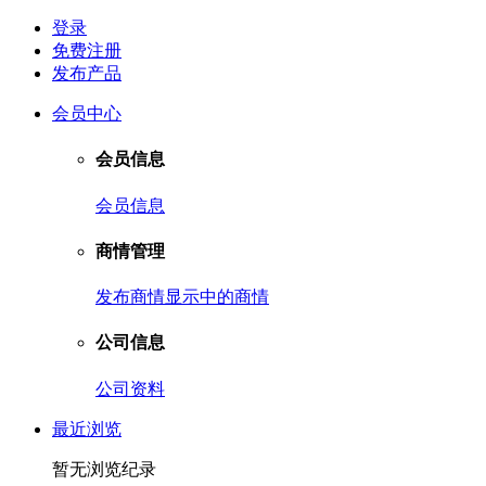
登录
免费注册
发布产品
会员中心
会员信息
会员信息
商情管理
发布商情
显示中的商情
公司信息
公司资料
最近浏览
暂无浏览纪录