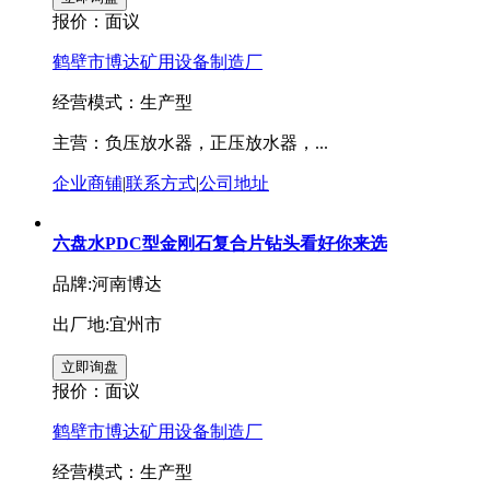
报价：
面议
鹤壁市博达矿用设备制造厂
经营模式：生产型
主营：负压放水器，正压放水器，...
企业商铺
|
联系方式
|
公司地址
六盘水PDC型金刚石复合片钻头看好你来选
品牌:河南博达
出厂地:宜州市
报价：
面议
鹤壁市博达矿用设备制造厂
经营模式：生产型