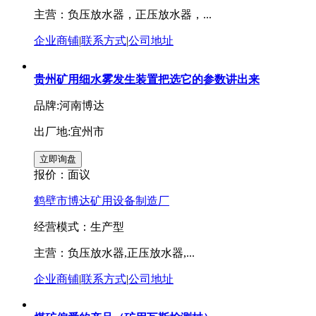
主营：负压放水器，正压放水器，...
企业商铺
|
联系方式
|
公司地址
贵州矿用细水雾发生装置把选它的参数讲出来
品牌:河南博达
出厂地:宜州市
报价：
面议
鹤壁市博达矿用设备制造厂
经营模式：生产型
主营：负压放水器,正压放水器,...
企业商铺
|
联系方式
|
公司地址