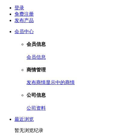
登录
免费注册
发布产品
会员中心
会员信息
会员信息
商情管理
发布商情
显示中的商情
公司信息
公司资料
最近浏览
暂无浏览纪录