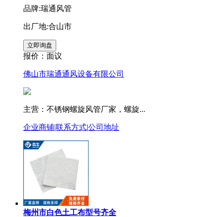
品牌:瑞通风管
出厂地:合山市
报价：
面议
佛山市瑞通通风设备有限公司
主营：不锈钢螺旋风管厂家，螺旋...
企业商铺
|
联系方式
|
公司地址
梅州市白色土工布型号齐全