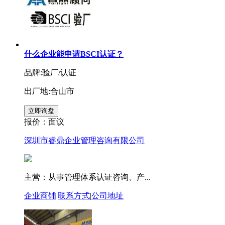
什么企业能申请BSCI认证？
品牌:验厂/认证
出厂地:合山市
报价：
面议
深圳市睿鼎企业管理咨询有限公司
主营：从事管理体系认证咨询、产...
企业商铺
|
联系方式
|
公司地址