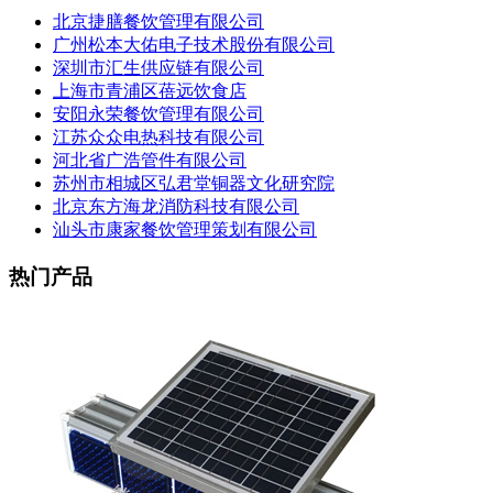
北京捷膳餐饮管理有限公司
广州松本大佑电子技术股份有限公司
深圳市汇生供应链有限公司
上海市青浦区蓓远饮食店
安阳永荣餐饮管理有限公司
江苏众众电热科技有限公司
河北省广浩管件有限公司
苏州市相城区弘君堂铜器文化研究院
北京东方海龙消防科技有限公司
汕头市康家餐饮管理策划有限公司
热门产品