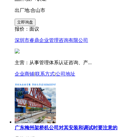
出厂地:合山市
报价：
面议
深圳市睿鼎企业管理咨询有限公司
主营：从事管理体系认证咨询、产...
企业商铺
|
联系方式
|
公司地址
广东梅州架桥机公司对其安装和调试时要注意的