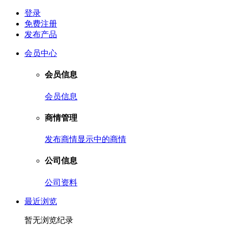
登录
免费注册
发布产品
会员中心
会员信息
会员信息
商情管理
发布商情
显示中的商情
公司信息
公司资料
最近浏览
暂无浏览纪录