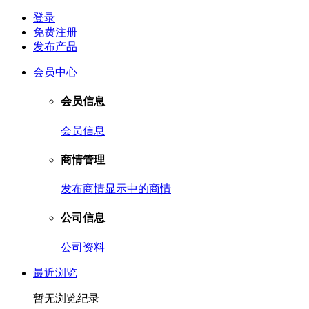
登录
免费注册
发布产品
会员中心
会员信息
会员信息
商情管理
发布商情
显示中的商情
公司信息
公司资料
最近浏览
暂无浏览纪录