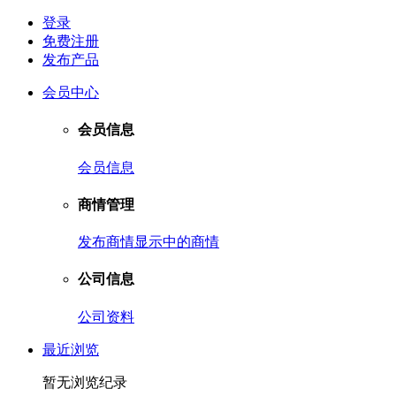
登录
免费注册
发布产品
会员中心
会员信息
会员信息
商情管理
发布商情
显示中的商情
公司信息
公司资料
最近浏览
暂无浏览纪录