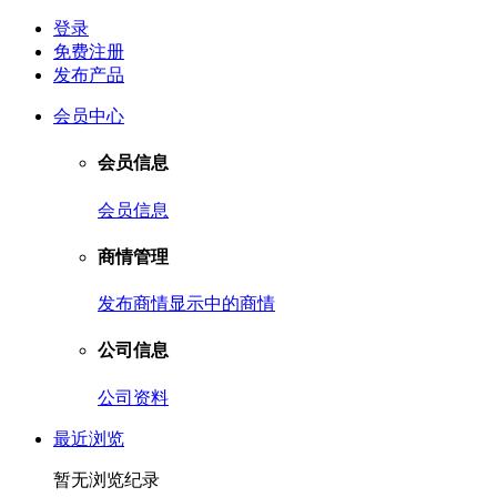
登录
免费注册
发布产品
会员中心
会员信息
会员信息
商情管理
发布商情
显示中的商情
公司信息
公司资料
最近浏览
暂无浏览纪录