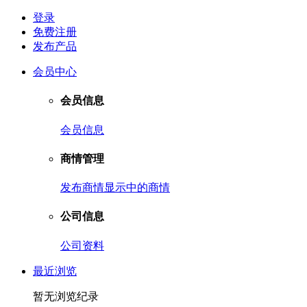
登录
免费注册
发布产品
会员中心
会员信息
会员信息
商情管理
发布商情
显示中的商情
公司信息
公司资料
最近浏览
暂无浏览纪录