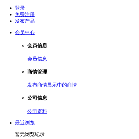
登录
免费注册
发布产品
会员中心
会员信息
会员信息
商情管理
发布商情
显示中的商情
公司信息
公司资料
最近浏览
暂无浏览纪录