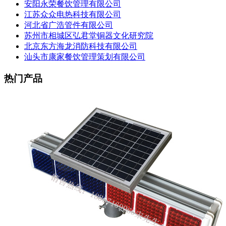
安阳永荣餐饮管理有限公司
江苏众众电热科技有限公司
河北省广浩管件有限公司
苏州市相城区弘君堂铜器文化研究院
北京东方海龙消防科技有限公司
汕头市康家餐饮管理策划有限公司
热门产品