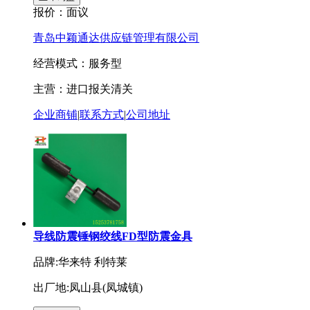
报价：
面议
青岛中颖通达供应链管理有限公司
经营模式：服务型
主营：进口报关清关
企业商铺
|
联系方式
|
公司地址
导线防震锤钢绞线FD型防震金具
品牌:华来特 利特莱
出厂地:凤山县(凤城镇)