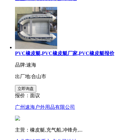
PVC橡皮艇,PVC橡皮艇厂家,PVC橡皮艇报价
品牌:速海
出厂地:合山市
报价：
面议
广州速海户外用品有限公司
主营：橡皮艇,充气船,冲锋舟,...