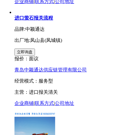
企业商铺
|
联系方式
|
公司地址
进口萤石报关流程
品牌:中颖通达
出厂地:凤山县(凤城镇)
报价：
面议
青岛中颖通达供应链管理有限公司
经营模式：服务型
主营：进口报关清关
企业商铺
|
联系方式
|
公司地址