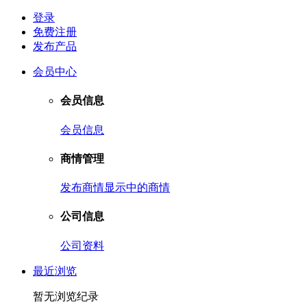
登录
免费注册
发布产品
会员中心
会员信息
会员信息
商情管理
发布商情
显示中的商情
公司信息
公司资料
最近浏览
暂无浏览纪录