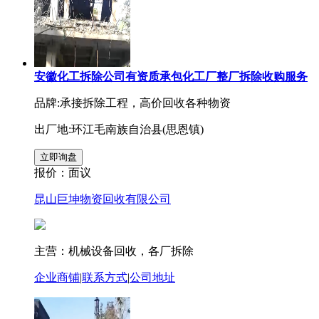
安徽化工拆除公司有资质承包化工厂整厂拆除收购服务
品牌:承接拆除工程，高价回收各种物资
出厂地:环江毛南族自治县(思恩镇)
报价：
面议
昆山巨坤物资回收有限公司
主营：机械设备回收，各厂拆除
企业商铺
|
联系方式
|
公司地址