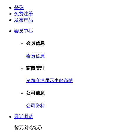
登录
免费注册
发布产品
会员中心
会员信息
会员信息
商情管理
发布商情
显示中的商情
公司信息
公司资料
最近浏览
暂无浏览纪录