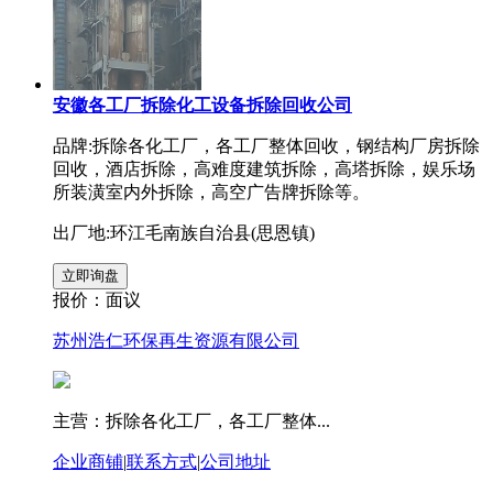
安徽各工厂拆除化工设备拆除回收公司
品牌:拆除各化工厂，各工厂整体回收，钢结构厂房拆除
回收，酒店拆除，高难度建筑拆除，高塔拆除，娱乐场
所装潢室内外拆除，高空广告牌拆除等。
出厂地:环江毛南族自治县(思恩镇)
报价：
面议
苏州浩仁环保再生资源有限公司
主营：拆除各化工厂，各工厂整体...
企业商铺
|
联系方式
|
公司地址