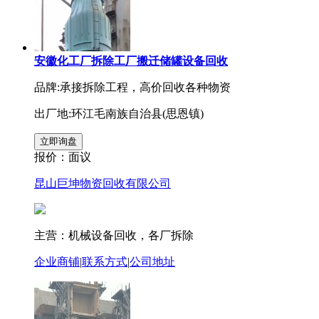
安徽化工厂拆除工厂搬迁储罐设备回收
品牌:承接拆除工程，高价回收各种物资
出厂地:环江毛南族自治县(思恩镇)
报价：
面议
昆山巨坤物资回收有限公司
主营：机械设备回收，各厂拆除
企业商铺
|
联系方式
|
公司地址