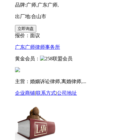
品牌:广师,广东广师,
出厂地:合山市
报价：
面议
广东广师律师事务所
黄金会员：
主营：婚姻诉讼律师,离婚律师,...
企业商铺
|
联系方式
|
公司地址