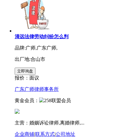
清远法律劳动纠纷怎么判
品牌:广师,广东广师,
出厂地:合山市
报价：
面议
广东广师律师事务所
黄金会员：
主营：婚姻诉讼律师,离婚律师,...
企业商铺
|
联系方式
|
公司地址