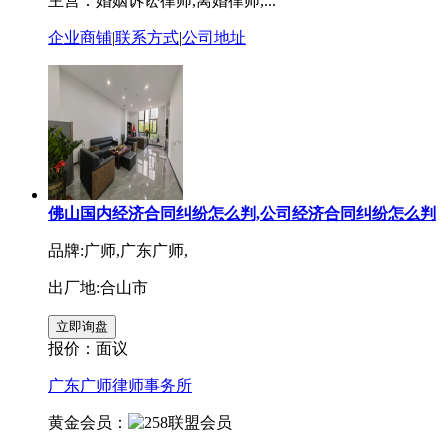
主营：婚姻诉讼律师,离婚律师,...
企业商铺
|
联系方式
|
公司地址
佛山国内经济合同纠纷怎么判,公司经济合同纠纷怎么判
品牌:广师,广东广师,
出厂地:合山市
报价：
面议
广东广师律师事务所
黄金会员：