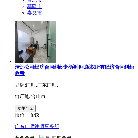
基隆市
嘉义市
清远公司经济合同纠纷起诉时间,版权所有经济合同纠纷
收费
品牌:广师,广东广师,
出厂地:合山市
报价：
面议
广东广师律师事务所
黄金会员：