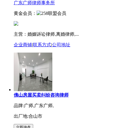
广东广师律师事务所
黄金会员：
主营：婚姻诉讼律师,离婚律师,...
企业商铺
|
联系方式
|
公司地址
佛山房屋买卖纠纷咨询律师
品牌:广师,广东广师,
出厂地:合山市