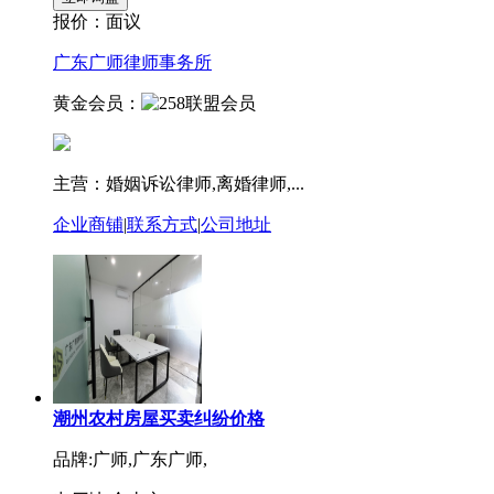
报价：
面议
广东广师律师事务所
黄金会员：
主营：婚姻诉讼律师,离婚律师,...
企业商铺
|
联系方式
|
公司地址
潮州农村房屋买卖纠纷价格
品牌:广师,广东广师,