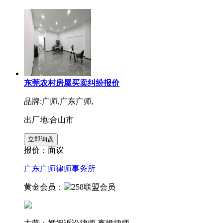
东莞农村房屋买卖纠纷报价
品牌:广师,广东广师,
出厂地:合山市
报价：
面议
广东广师律师事务所
黄金会员：