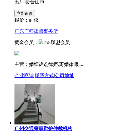
出厂地:合山市
报价：
面议
广东广师律师事务所
黄金会员：
主营：婚姻诉讼律师,离婚律师,...
企业商铺
|
联系方式
|
公司地址
广州交通肇事辩护仲裁机构