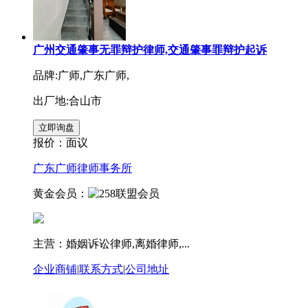
广州交通肇事无罪辩护律师,交通肇事罪辩护起诉
品牌:广师,广东广师,
出厂地:合山市
报价：
面议
广东广师律师事务所
黄金会员：
主营：婚姻诉讼律师,离婚律师,...
企业商铺
|
联系方式
|
公司地址