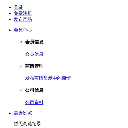
登录
免费注册
发布产品
会员中心
会员信息
会员信息
商情管理
发布商情
显示中的商情
公司信息
公司资料
最近浏览
暂无浏览纪录