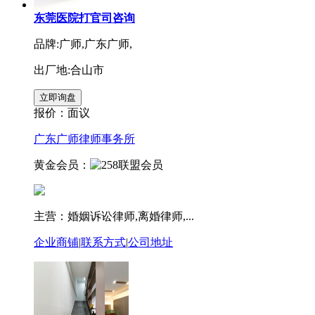
东莞医院打官司咨询
品牌:广师,广东广师,
出厂地:合山市
报价：
面议
广东广师律师事务所
黄金会员：
主营：婚姻诉讼律师,离婚律师,...
企业商铺
|
联系方式
|
公司地址