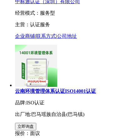
中标通认证（深圳）有限公司
经营模式：服务型
主营：认证服务
企业商铺
|
联系方式
|
公司地址
云南环境管理体系认证ISO14001认证
品牌:ISO认证
出厂地:巴马瑶族自治县(巴马镇)
报价：
面议