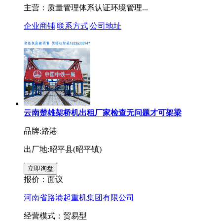
主营：质量管理体系认证环境管理...
企业商铺
|
联系方式
|
公司地址
云南楚雄架桥机出租厂家检查无问题才可架梁
品牌:路港
出厂地:昭平县(昭平镇)
报价：
面议
河南省路港起重机集团有限公司
经营模式：贸易型