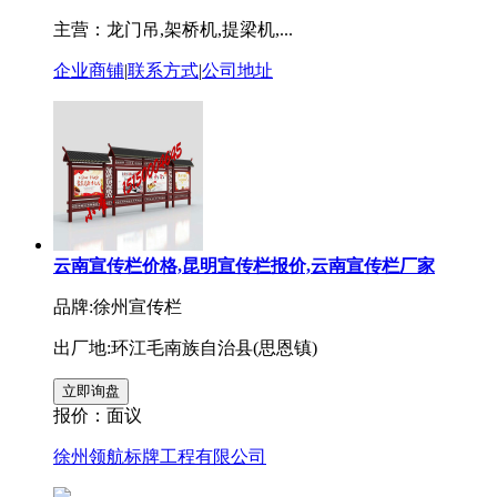
主营：龙门吊,架桥机,提梁机,...
企业商铺
|
联系方式
|
公司地址
云南宣传栏价格,昆明宣传栏报价,云南宣传栏厂家
品牌:徐州宣传栏
出厂地:环江毛南族自治县(思恩镇)
报价：
面议
徐州领航标牌工程有限公司