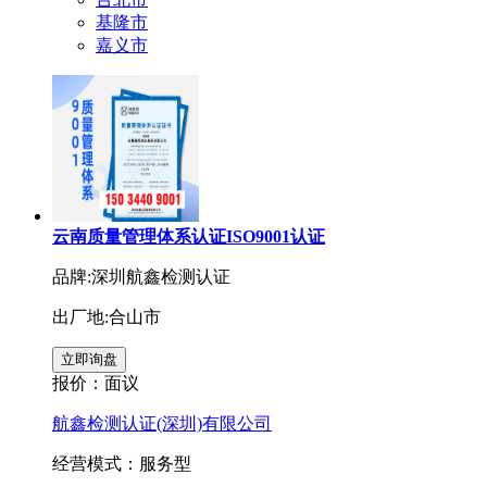
基隆市
嘉义市
云南质量管理体系认证ISO9001认证
品牌:深圳航鑫检测认证
出厂地:合山市
报价：
面议
航鑫检测认证(深圳)有限公司
经营模式：服务型