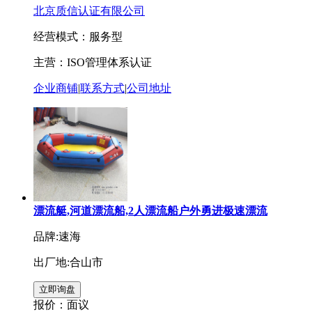
北京质信认证有限公司
经营模式：服务型
主营：ISO管理体系认证
企业商铺
|
联系方式
|
公司地址
漂流艇,河道漂流船,2人漂流船户外勇进极速漂流
品牌:速海
出厂地:合山市
报价：
面议