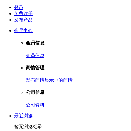
登录
免费注册
发布产品
会员中心
会员信息
会员信息
商情管理
发布商情
显示中的商情
公司信息
公司资料
最近浏览
暂无浏览纪录