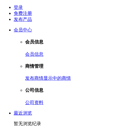
登录
免费注册
发布产品
会员中心
会员信息
会员信息
商情管理
发布商情
显示中的商情
公司信息
公司资料
最近浏览
暂无浏览纪录