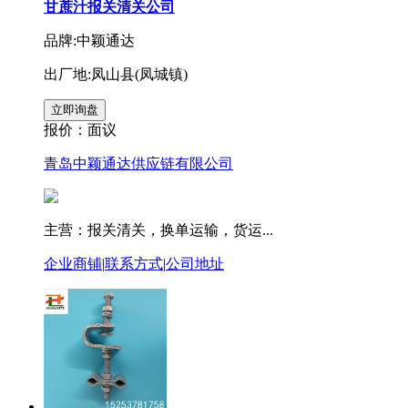
甘蔗汁报关清关公司
品牌:中颖通达
出厂地:凤山县(凤城镇)
报价：
面议
青岛中颖通达供应链有限公司
主营：报关清关，换单运输，货运...
企业商铺
|
联系方式
|
公司地址