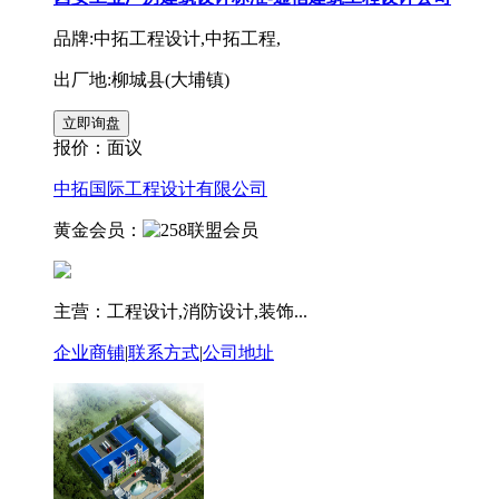
品牌:中拓工程设计,中拓工程,
出厂地:柳城县(大埔镇)
报价：
面议
中拓国际工程设计有限公司
黄金会员：
主营：工程设计,消防设计,装饰...
企业商铺
|
联系方式
|
公司地址