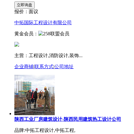
报价：
面议
中拓国际工程设计有限公司
黄金会员：
主营：工程设计,消防设计,装饰...
企业商铺
|
联系方式
|
公司地址
陕西工业厂房建筑设计-陕西民用建筑热工设计公司
品牌:中拓工程设计,中拓工程,