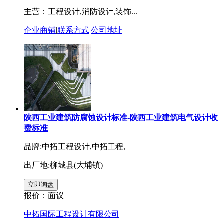
主营：工程设计,消防设计,装饰...
企业商铺
|
联系方式
|
公司地址
陕西工业建筑防腐蚀设计标准-陕西工业建筑电气设计收
费标准
品牌:中拓工程设计,中拓工程,
出厂地:柳城县(大埔镇)
报价：
面议
中拓国际工程设计有限公司