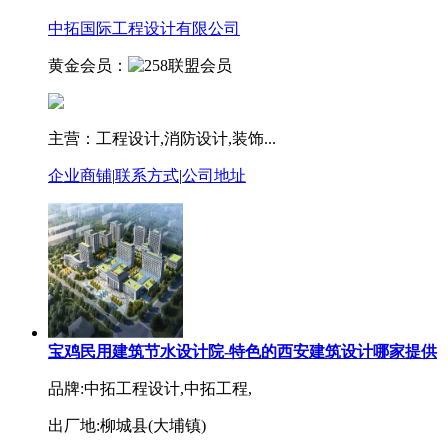
中拓国际工程设计有限公司
黄金会员：
主营：工程设计,消防设计,装饰...
企业商铺
|
联系方式
|
公司地址
宝鸡民用建筑节水设计院-特色的西安建筑设计哪家提供
品牌:中拓工程设计,中拓工程,
出厂地:柳城县(大埔镇)