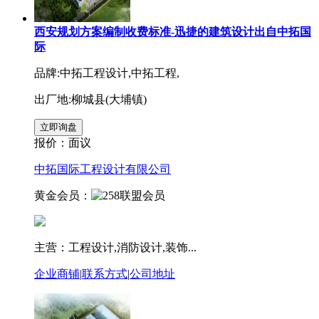
西安规划方案编制收费标准-迅捷的建筑设计出自中拓国
际
品牌:中拓工程设计,中拓工程,
出厂地:柳城县(大埔镇)
报价：
面议
中拓国际工程设计有限公司
黄金会员：
主营：工程设计,消防设计,装饰...
企业商铺
|
联系方式
|
公司地址