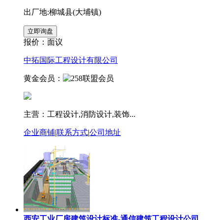
出厂地:柳城县(大埔镇)
报价：
面议
中拓国际工程设计有限公司
黄金会员：
主营：工程设计,消防设计,装饰...
企业商铺
|
联系方式
|
公司地址
西安工业厂房建筑设计标准-通信建筑工程设计公司