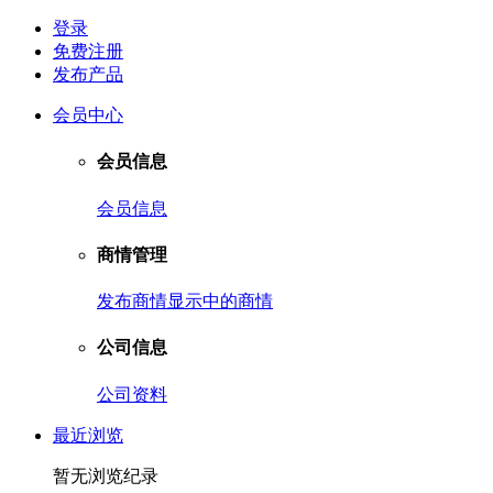
登录
免费注册
发布产品
会员中心
会员信息
会员信息
商情管理
发布商情
显示中的商情
公司信息
公司资料
最近浏览
暂无浏览纪录