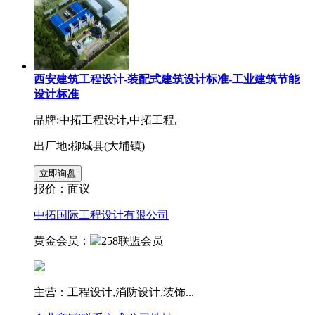
西安建筑工程设计-装配式建筑设计标准-工业建筑节能
设计标准
品牌:中拓工程设计,中拓工程,
出厂地:柳城县(大埔镇)
报价：
面议
中拓国际工程设计有限公司
黄金会员：
主营：工程设计,消防设计,装饰...