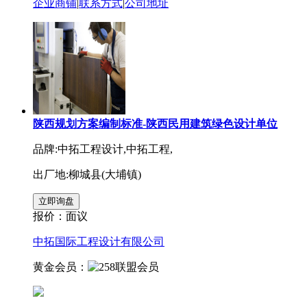
企业商铺
|
联系方式
|
公司地址
陕西规划方案编制标准-陕西民用建筑绿色设计单位
品牌:中拓工程设计,中拓工程,
出厂地:柳城县(大埔镇)
报价：
面议
中拓国际工程设计有限公司
黄金会员：