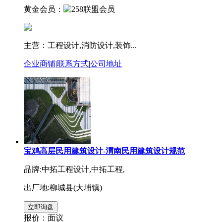
黄金会员：
主营：工程设计,消防设计,装饰...
企业商铺
|
联系方式
|
公司地址
宝鸡高层民用建筑设计-渭南民用建筑设计规范
品牌:中拓工程设计,中拓工程,
出厂地:柳城县(大埔镇)
报价：
面议