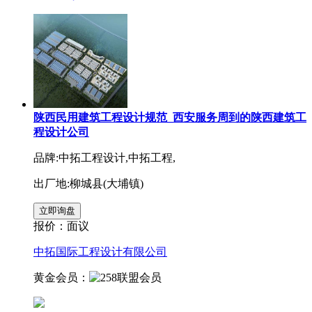
陕西民用建筑工程设计规范_西安服务周到的陕西建筑工
程设计公司
品牌:中拓工程设计,中拓工程,
出厂地:柳城县(大埔镇)
报价：
面议
中拓国际工程设计有限公司
黄金会员：