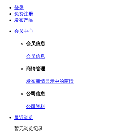
登录
免费注册
发布产品
会员中心
会员信息
会员信息
商情管理
发布商情
显示中的商情
公司信息
公司资料
最近浏览
暂无浏览纪录