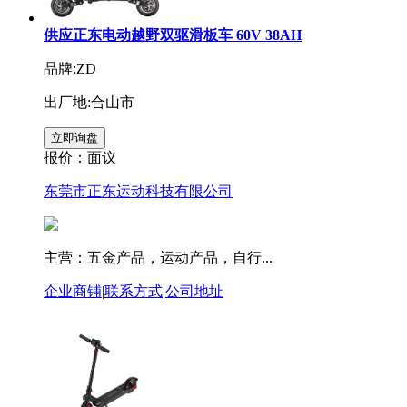
供应正东电动越野双驱滑板车 60V 38AH
品牌:ZD
出厂地:合山市
报价：
面议
东莞市正东运动科技有限公司
主营：五金产品，运动产品，自行...
企业商铺
|
联系方式
|
公司地址