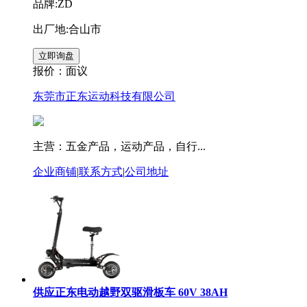
品牌:ZD
出厂地:合山市
报价：
面议
东莞市正东运动科技有限公司
主营：五金产品，运动产品，自行...
企业商铺
|
联系方式
|
公司地址
供应正东电动越野双驱滑板车 60V 38AH