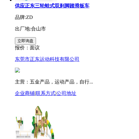
供应正东三轮蛙式双刹脚踏滑板车
品牌:ZD
出厂地:合山市
报价：
面议
东莞市正东运动科技有限公司
主营：五金产品，运动产品，自行...
企业商铺
|
联系方式
|
公司地址