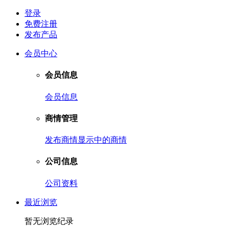
登录
免费注册
发布产品
会员中心
会员信息
会员信息
商情管理
发布商情
显示中的商情
公司信息
公司资料
最近浏览
暂无浏览纪录