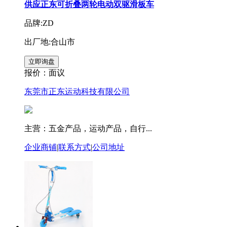
供应正东可折叠两轮电动双驱滑板车
品牌:ZD
出厂地:合山市
报价：
面议
东莞市正东运动科技有限公司
主营：五金产品，运动产品，自行...
企业商铺
|
联系方式
|
公司地址