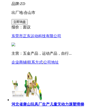
品牌:ZD
出厂地:合山市
报价：
面议
东莞市正东运动科技有限公司
主营：五金产品，运动产品，自行...
企业商铺
|
联系方式
|
公司地址
河北省唐山玩具厂生产儿童无动力滚塑滑梯