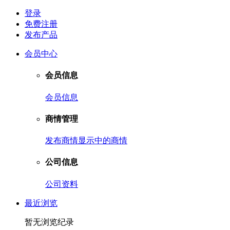
登录
免费注册
发布产品
会员中心
会员信息
会员信息
商情管理
发布商情
显示中的商情
公司信息
公司资料
最近浏览
暂无浏览纪录