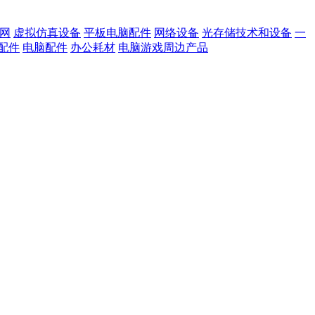
网
虚拟仿真设备
平板电脑配件
网络设备
光存储技术和设备
一
配件
电脑配件
办公耗材
电脑游戏周边产品