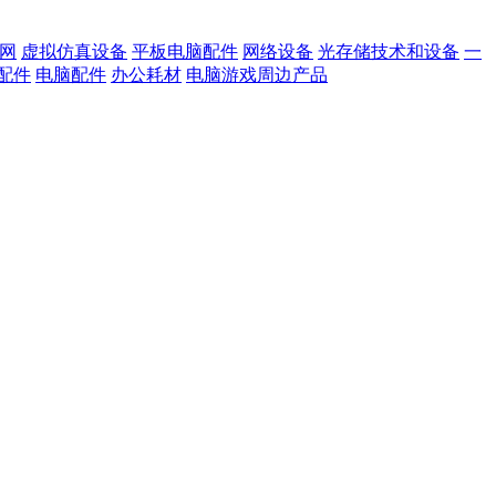
网
虚拟仿真设备
平板电脑配件
网络设备
光存储技术和设备
一
配件
电脑配件
办公耗材
电脑游戏周边产品