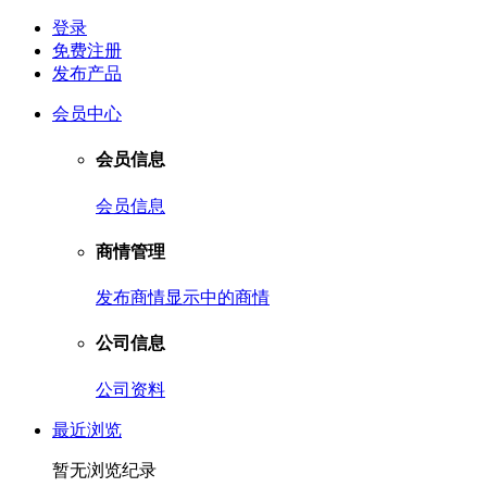
登录
免费注册
发布产品
会员中心
会员信息
会员信息
商情管理
发布商情
显示中的商情
公司信息
公司资料
最近浏览
暂无浏览纪录