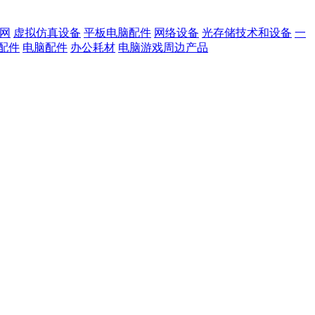
网
虚拟仿真设备
平板电脑配件
网络设备
光存储技术和设备
一
配件
电脑配件
办公耗材
电脑游戏周边产品