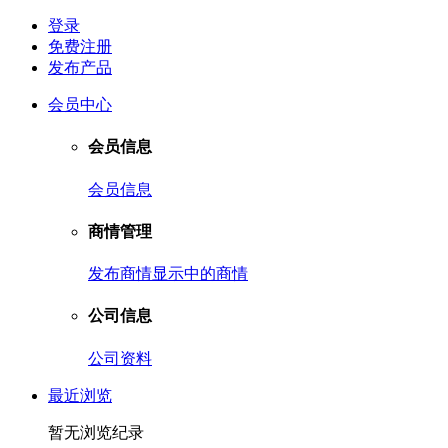
登录
免费注册
发布产品
会员中心
会员信息
会员信息
商情管理
发布商情
显示中的商情
公司信息
公司资料
最近浏览
暂无浏览纪录