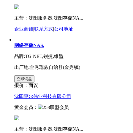
主营：沈阳服务器,沈阳存储NA...
企业商铺
|
联系方式
|
公司地址
网络存储NAS.
品牌:TG-NET,锐捷,维盟
出厂地:金秀瑶族自治县(金秀镇)
报价：
面议
沈阳惠尔伟业科技有限公司
黄金会员：
主营：沈阳服务器,沈阳存储NA...