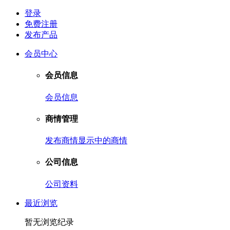
登录
免费注册
发布产品
会员中心
会员信息
会员信息
商情管理
发布商情
显示中的商情
公司信息
公司资料
最近浏览
暂无浏览纪录