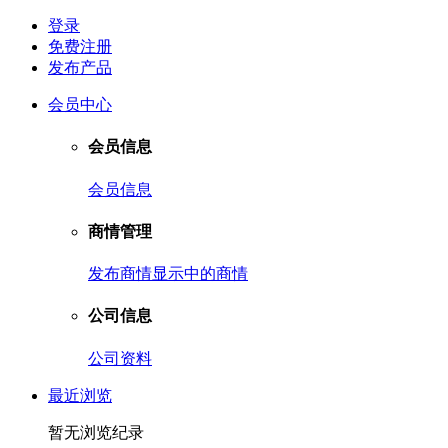
登录
免费注册
发布产品
会员中心
会员信息
会员信息
商情管理
发布商情
显示中的商情
公司信息
公司资料
最近浏览
暂无浏览纪录