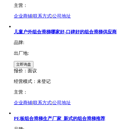
主营：
企业商铺
|
联系方式
|
公司地址
儿童户外组合滑梯哪家好-口碑好的组合滑梯供应商
品牌:
出厂地:
报价：
面议
经营模式：未登记
主营：
企业商铺
|
联系方式
|
公司地址
PE板组合滑梯生产厂家_新式的组合滑梯推荐