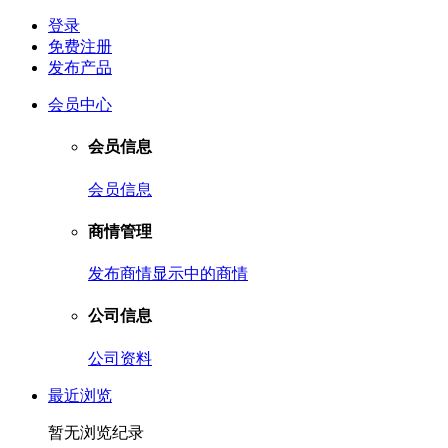
登录
免费注册
发布产品
会员中心
会员信息
会员信息
商情管理
发布商情
显示中的商情
公司信息
公司资料
最近浏览
暂无浏览纪录