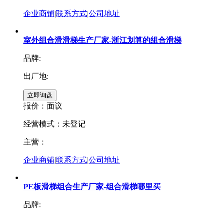
企业商铺
|
联系方式
|
公司地址
室外组合滑滑梯生产厂家-浙江划算的组合滑梯
品牌:
出厂地:
报价：
面议
经营模式：未登记
主营：
企业商铺
|
联系方式
|
公司地址
PE板滑梯组合生产厂家-组合滑梯哪里买
品牌: