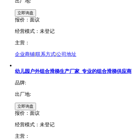
出厂地:
报价：
面议
经营模式：未登记
主营：
企业商铺
|
联系方式
|
公司地址
幼儿园户外组合滑梯生产厂家_专业的组合滑梯供应商
品牌:
出厂地:
报价：
面议
经营模式：未登记
主营：