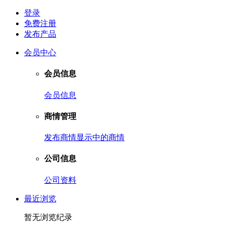
登录
免费注册
发布产品
会员中心
会员信息
会员信息
商情管理
发布商情
显示中的商情
公司信息
公司资料
最近浏览
暂无浏览纪录