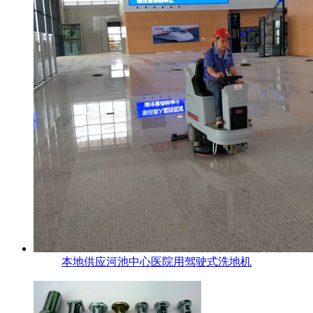
本地供应河池中心医院用驾驶式洗地机