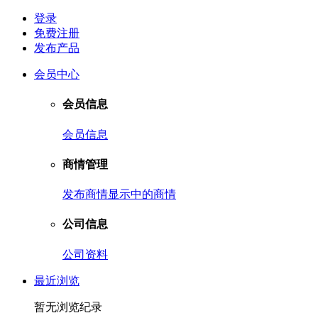
登录
免费注册
发布产品
会员中心
会员信息
会员信息
商情管理
发布商情
显示中的商情
公司信息
公司资料
最近浏览
暂无浏览纪录