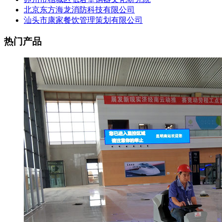
北京东方海龙消防科技有限公司
汕头市康家餐饮管理策划有限公司
热门产品