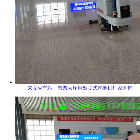
来宾火车站，售票大厅用驾驶式洗地机厂家直销