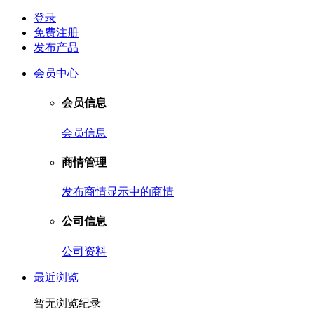
登录
免费注册
发布产品
会员中心
会员信息
会员信息
商情管理
发布商情
显示中的商情
公司信息
公司资料
最近浏览
暂无浏览纪录