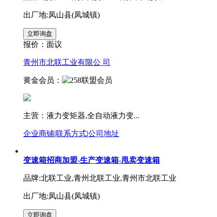
出厂地:凤山县(凤城镇)
报价：
面议
青州市北联工业有限公 司
黄金会员：
主营：液力变矩器,全自动液力变...
企业商铺
|
联系方式
|
公司地址
变速箱招商加盟-生产变速箱-甩卖变速箱
品牌:北联工业,青州北联工业,青州市北联工业
出厂地:凤山县(凤城镇)