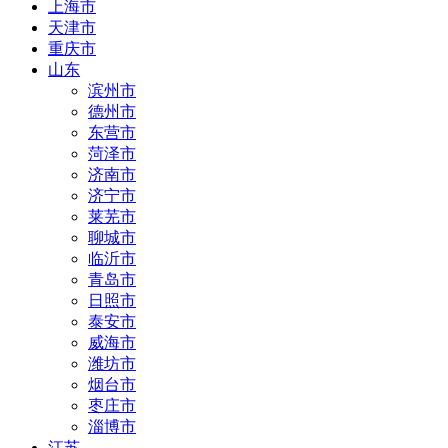
上海市
天津市
重庆市
山东
滨州市
德州市
东营市
菏泽市
济南市
济宁市
莱芜市
聊城市
临沂市
青岛市
日照市
泰安市
威海市
潍坊市
烟台市
枣庄市
淄博市
江苏