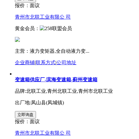
报价：
面议
青州市北联工业有限公 司
黄金会员：
主营：液力变矩器,全自动液力变...
企业商铺
|
联系方式
|
公司地址
变速箱供应厂-滨海变速箱-蓟州变速箱
品牌:北联工业,青州北联工业,青州市北联工业
出厂地:凤山县(凤城镇)
报价：
面议
青州市北联工业有限公 司