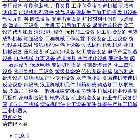
专用设备
印刷包装机
刀具夹具
工业润滑油
制鞋机械
无损检
测仪器
内燃机和配附件
燃气设备
建材生产加工机械
发电设备
气动元件
窖
眼镜设备
配电输电设备
焊接材料和附件
喷涂设
备
激光加工设备
二手机床
印后加工设备
紧固件连接件
化工
设备代理加盟
清洗清理设备
玩具加工设备
化工机械设备
包装
成型机械
输送设备
工程机械工作装置
干燥设备
五金设备
纺
织设备和器材
造纸机配件
酒店设备
过滤材料
传动机构
相册
机械设备
压缩设备
矿业装卸设备
化工成套设备
电子产品制造
设备
电热机械
分离设备
铸造模具
空气净化设备
驱动装置
阀
门
石油设备
低压电器
雕刻切割设备
印前处理设备
化工成型
设备
食品饮料加工设备
垃圾焚烧炉
传热设备
轴承
铸造和热
处理设备
玻璃机械
商业专用设备
水产渔业机械
减速机变速机
反应设备
内燃机
液压机械和元件
制药机械
铸造加工
橡胶机
械
皮革加工设备
工程机械建筑机械
传动件
机械和行业设备专
用配件
家电制造设备
电热设备
矿业输送设备
行业专用设备供
应
光学加工机械
清洗机配件
化工设备配件
陶瓷生产加工机械
工业机器人
更多分类
请选择区域
北京市