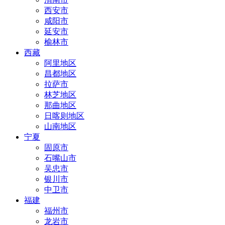
西安市
咸阳市
延安市
榆林市
西藏
阿里地区
昌都地区
拉萨市
林芝地区
那曲地区
日喀则地区
山南地区
宁夏
固原市
石嘴山市
吴忠市
银川市
中卫市
福建
福州市
龙岩市