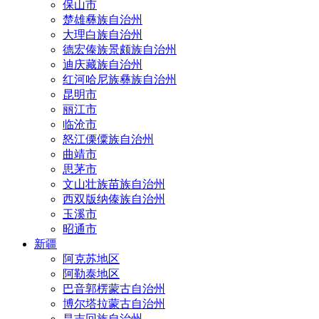
保山市
楚雄彝族自治州
大理白族自治州
德宏傣族景颇族自治州
迪庆藏族自治州
红河哈尼族彝族自治州
昆明市
丽江市
临沧市
怒江傈僳族自治州
曲靖市
思茅市
文山壮族苗族自治州
西双版纳傣族自治州
玉溪市
昭通市
新疆
阿克苏地区
阿勒泰地区
巴音郭楞蒙古自治州
博尔塔拉蒙古自治州
昌吉回族自治州