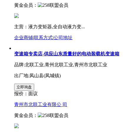
黄金会员：
主营：液力变矩器,全自动液力变...
企业商铺
|
联系方式
|
公司地址
变速箱专卖店-供应山东质量好的电动装载机变速箱
品牌:北联工业,青州北联工业,青州市北联工业
出厂地:凤山县(凤城镇)
报价：
面议
青州市北联工业有限公 司
黄金会员：