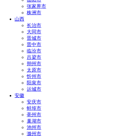
张家界市
株洲市
山西
长治市
大同市
晋城市
晋中市
临汾市
吕梁市
朔州市
太原市
忻州市
阳泉市
运城市
安徽
安庆市
蚌埠市
亳州市
巢湖市
池州市
滁州市