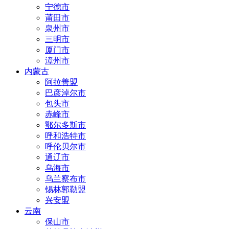
宁德市
莆田市
泉州市
三明市
厦门市
漳州市
内蒙古
阿拉善盟
巴彦淖尔市
包头市
赤峰市
鄂尔多斯市
呼和浩特市
呼伦贝尔市
通辽市
乌海市
乌兰察布市
锡林郭勒盟
兴安盟
云南
保山市