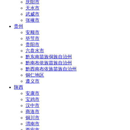
庆阳市
天水市
武威市
张掖市
贵州
安顺市
毕节市
贵阳市
六盘水市
黔东南苗族侗族自治州
黔南布依族苗族自治州
黔西南布依族苗族自治州
铜仁地区
遵义市
陕西
安康市
宝鸡市
汉中市
商洛市
铜川市
渭南市
西安市