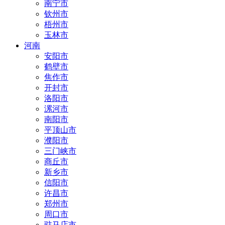
南宁市
钦州市
梧州市
玉林市
河南
安阳市
鹤壁市
焦作市
开封市
洛阳市
漯河市
南阳市
平顶山市
濮阳市
三门峡市
商丘市
新乡市
信阳市
许昌市
郑州市
周口市
驻马店市