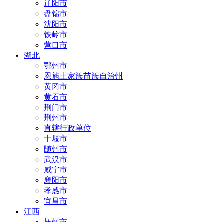
辽阳市
盘锦市
沈阳市
铁岭市
营口市
湖北
鄂州市
恩施土家族苗族自治州
黄冈市
黄石市
荆门市
荆州市
直辖行政单位
十堰市
随州市
武汉市
咸宁市
襄阳市
孝感市
宜昌市
江西
抚州市