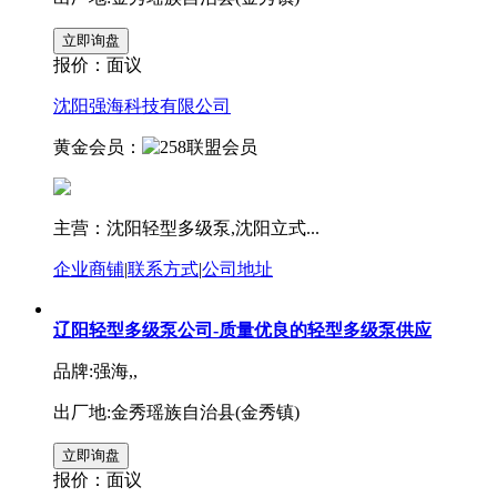
报价：
面议
沈阳强海科技有限公司
黄金会员：
主营：沈阳轻型多级泵,沈阳立式...
企业商铺
|
联系方式
|
公司地址
辽阳轻型多级泵公司-质量优良的轻型多级泵供应
品牌:强海,,
出厂地:金秀瑶族自治县(金秀镇)
报价：
面议