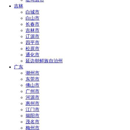
吉林
白城市
白山市
长春市
吉林市
辽源市
四平市
松原市
通化市
延边朝鲜族自治州
广东
潮州市
东莞市
佛山市
广州市
河源市
惠州市
江门市
揭阳市
茂名市
梅州市