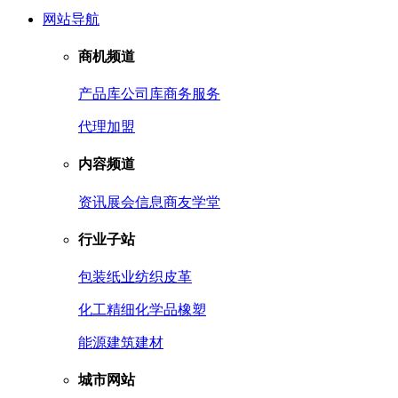
网站导航
商机频道
产品库
公司库
商务服务
代理加盟
内容频道
资讯
展会信息
商友学堂
行业子站
包装
纸业
纺织皮革
化工
精细化学品
橡塑
能源
建筑建材
城市网站