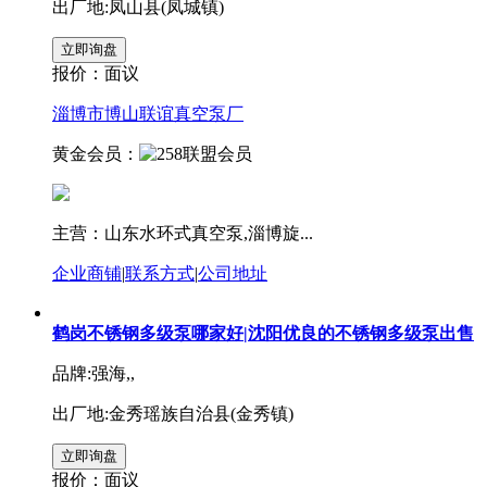
出厂地:凤山县(凤城镇)
报价：
面议
淄博市博山联谊真空泵厂
黄金会员：
主营：山东水环式真空泵,淄博旋...
企业商铺
|
联系方式
|
公司地址
鹤岗不锈钢多级泵哪家好|沈阳优良的不锈钢多级泵出售
品牌:强海,,
出厂地:金秀瑶族自治县(金秀镇)
报价：
面议