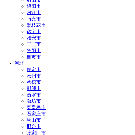
绵阳市
内江市
南充市
攀枝花市
遂宁市
雅安市
宜宾市
资阳市
自贡市
河北
保定市
沧州市
承德市
邯郸市
衡水市
廊坊市
秦皇岛市
石家庄市
唐山市
邢台市
张家口市