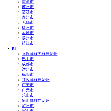
南通市
苏州市
宿迁市
泰州市
无锡市
徐州市
盐城市
扬州市
镇江市
四川
阿坝藏族羌族自治州
巴中市
成都市
达州市
德阳市
甘孜藏族自治州
广安市
广元市
乐山市
凉山彝族自治州
泸州市
眉山市