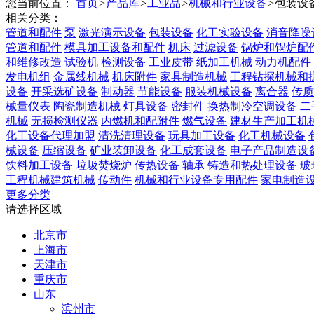
您当前位置：
首页
>
产品库
>
工业品
>
机械和行业设备
>
包装设
相关分类：
管道和配件
泵
激光演示设备
包装设备
化工实验设备
消音降噪
管道和配件
模具加工设备和配件
机床
过滤设备
锅炉和锅炉配
和维修改造
试验机
检测设备
工业皮带
纸加工机械
动力机配件
发电机组
金属线机械
机床附件
家具制造机械
工程钻探机械和
设备
开采选矿设备
制动器
节能设备
服装机械设备
离合器
传质
械量仪表
陶瓷制造机械
灯具设备
密封件
换热制冷空调设备
二
机械
无损检测仪器
内燃机和配附件
燃气设备
建材生产加工机
化工设备代理加盟
清洗清理设备
玩具加工设备
化工机械设备
械设备
压缩设备
矿业装卸设备
化工成套设备
电子产品制造设
饮料加工设备
垃圾焚烧炉
传热设备
轴承
铸造和热处理设备
玻
工程机械建筑机械
传动件
机械和行业设备专用配件
家电制造
更多分类
请选择区域
北京市
上海市
天津市
重庆市
山东
滨州市