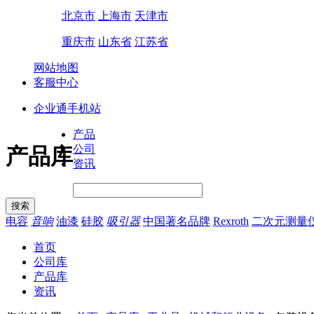
北京市
上海市
天津市
重庆市
山东省
江苏省
网站地图
客服中心
企业通手机站
产品
公司
产品库
资讯
电容
音响
油漆
硅胶
吸引器
中国著名品牌
Rexroth
二次元测量
首页
公司库
产品库
资讯