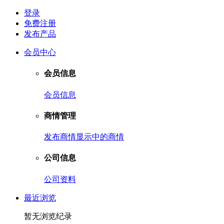
登录
免费注册
发布产品
会员中心
会员信息
会员信息
商情管理
发布商情
显示中的商情
公司信息
公司资料
最近浏览
暂无浏览纪录