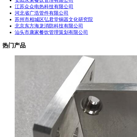
安阳永荣餐饮管理有限公司
江苏众众电热科技有限公司
河北省广浩管件有限公司
苏州市相城区弘君堂铜器文化研究院
北京东方海龙消防科技有限公司
汕头市康家餐饮管理策划有限公司
热门产品