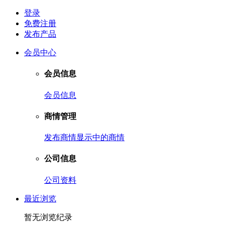
登录
免费注册
发布产品
会员中心
会员信息
会员信息
商情管理
发布商情
显示中的商情
公司信息
公司资料
最近浏览
暂无浏览纪录