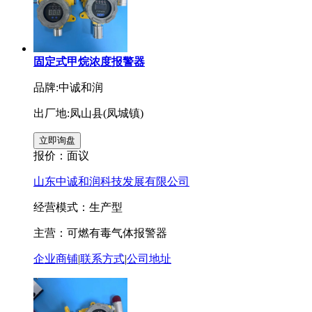
固定式甲烷浓度报警器
品牌:中诚和润
出厂地:凤山县(凤城镇)
报价：
面议
山东中诚和润科技发展有限公司
经营模式：生产型
主营：可燃有毒气体报警器
企业商铺
|
联系方式
|
公司地址