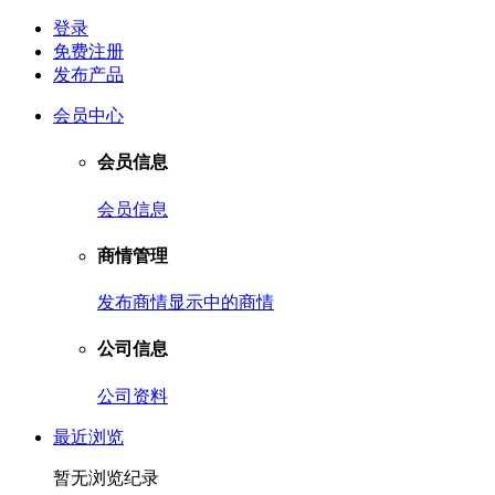
登录
免费注册
发布产品
会员中心
会员信息
会员信息
商情管理
发布商情
显示中的商情
公司信息
公司资料
最近浏览
暂无浏览纪录