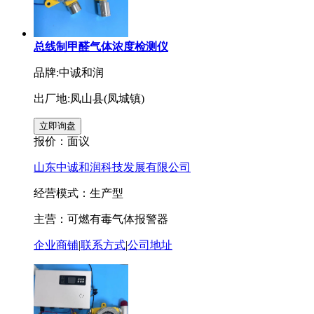
总线制甲醛气体浓度检测仪
品牌:中诚和润
出厂地:凤山县(凤城镇)
报价：
面议
山东中诚和润科技发展有限公司
经营模式：生产型
主营：可燃有毒气体报警器
企业商铺
|
联系方式
|
公司地址