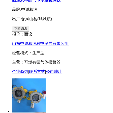
固定式甲醛气体浓度检测仪
品牌:中诚和润
出厂地:凤山县(凤城镇)
报价：
面议
山东中诚和润科技发展有限公司
经营模式：生产型
主营：可燃有毒气体报警器
企业商铺
|
联系方式
|
公司地址