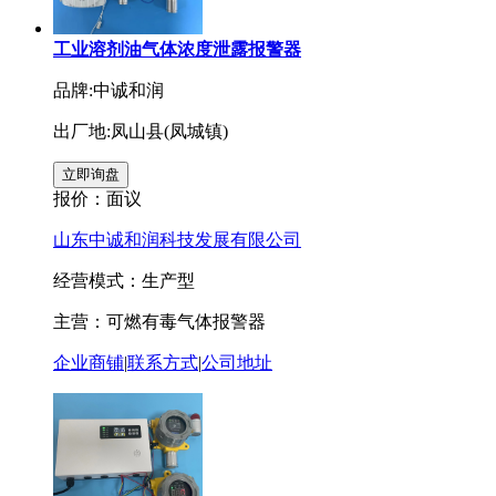
工业溶剂油气体浓度泄露报警器
品牌:中诚和润
出厂地:凤山县(凤城镇)
报价：
面议
山东中诚和润科技发展有限公司
经营模式：生产型
主营：可燃有毒气体报警器
企业商铺
|
联系方式
|
公司地址