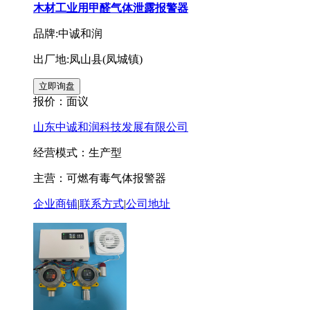
木材工业用甲醛气体泄露报警器
品牌:中诚和润
出厂地:凤山县(凤城镇)
报价：
面议
山东中诚和润科技发展有限公司
经营模式：生产型
主营：可燃有毒气体报警器
企业商铺
|
联系方式
|
公司地址