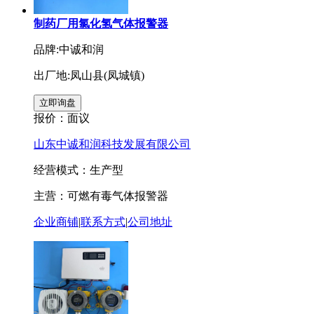
制药厂用氯化氢气体报警器
品牌:中诚和润
出厂地:凤山县(凤城镇)
报价：
面议
山东中诚和润科技发展有限公司
经营模式：生产型
主营：可燃有毒气体报警器
企业商铺
|
联系方式
|
公司地址