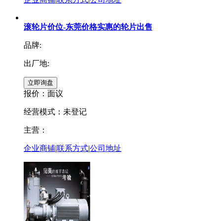
滚轮片价位-东莞价格实惠的轮片出售
品牌:
出厂地:
报价：
面议
经营模式：未登记
主营：
企业商铺
|
联系方式
|
公司地址