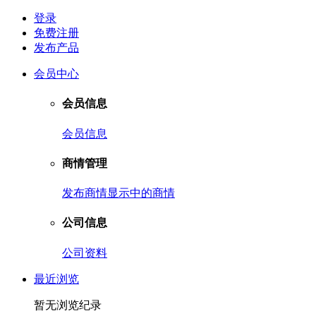
登录
免费注册
发布产品
会员中心
会员信息
会员信息
商情管理
发布商情
显示中的商情
公司信息
公司资料
最近浏览
暂无浏览纪录