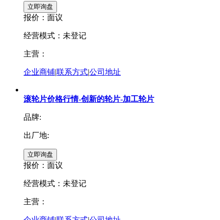
报价：
面议
经营模式：未登记
主营：
企业商铺
|
联系方式
|
公司地址
滚轮片价格行情-创新的轮片-加工轮片
品牌:
出厂地:
报价：
面议
经营模式：未登记
主营：
企业商铺
|
联系方式
|
公司地址