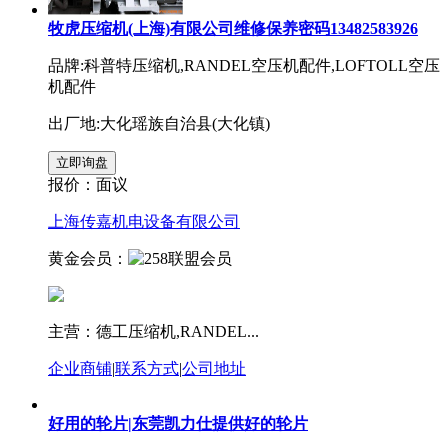
牧虎压缩机(上海)有限公司维修保养密码13482583926
品牌:科普特压缩机,RANDEL空压机配件,LOFTOLL空压
机配件
出厂地:大化瑶族自治县(大化镇)
报价：
面议
上海传嘉机电设备有限公司
黄金会员：
主营：德工压缩机,RANDEL...
企业商铺
|
联系方式
|
公司地址
好用的轮片|东莞凯力仕提供好的轮片