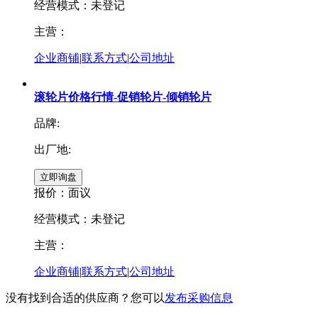
经营模式：未登记
主营：
企业商铺
|
联系方式
|
公司地址
滚轮片价格行情-促销轮片-倾销轮片
品牌:
出厂地:
报价：
面议
经营模式：未登记
主营：
企业商铺
|
联系方式
|
公司地址
没有找到合适的供应商？您可以
发布采购信息