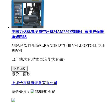
中国力达机电罗威空压机MAM880控制器厂家用户保养
密码电话
品牌:科普特压缩机,RANDEL空压机配件,LOFTOLL空压
机配件
出厂地:大化瑶族自治县(大化镇)
报价：
面议
上海传嘉机电设备有限公司
黄金会员：