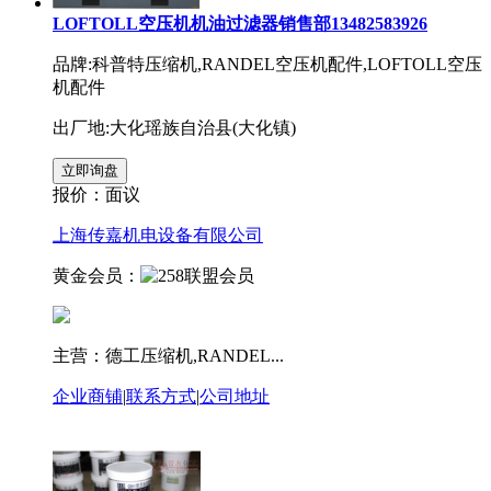
LOFTOLL空压机机油过滤器销售部13482583926
品牌:科普特压缩机,RANDEL空压机配件,LOFTOLL空压
机配件
出厂地:大化瑶族自治县(大化镇)
报价：
面议
上海传嘉机电设备有限公司
黄金会员：
主营：德工压缩机,RANDEL...
企业商铺
|
联系方式
|
公司地址