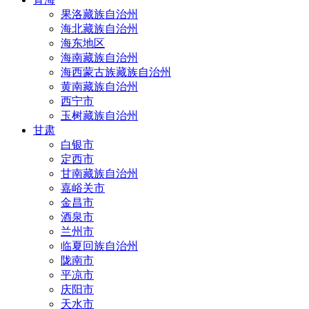
果洛藏族自治州
海北藏族自治州
海东地区
海南藏族自治州
海西蒙古族藏族自治州
黄南藏族自治州
西宁市
玉树藏族自治州
甘肃
白银市
定西市
甘南藏族自治州
嘉峪关市
金昌市
酒泉市
兰州市
临夏回族自治州
陇南市
平凉市
庆阳市
天水市