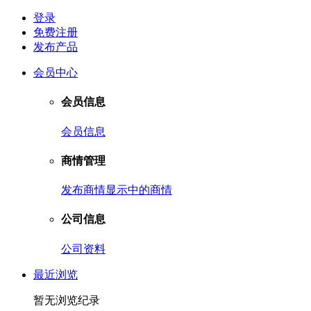
登录
免费注册
发布产品
会员中心
会员信息
会员信息
商情管理
发布商情
显示中的商情
公司信息
公司资料
最近浏览
暂无浏览纪录