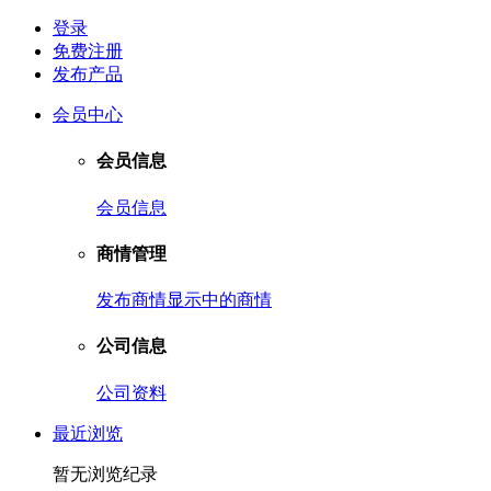
登录
免费注册
发布产品
会员中心
会员信息
会员信息
商情管理
发布商情
显示中的商情
公司信息
公司资料
最近浏览
暂无浏览纪录