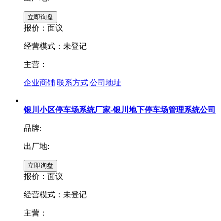
报价：
面议
经营模式：未登记
主营：
企业商铺
|
联系方式
|
公司地址
银川小区停车场系统厂家-银川地下停车场管理系统公司
品牌:
出厂地:
报价：
面议
经营模式：未登记
主营：