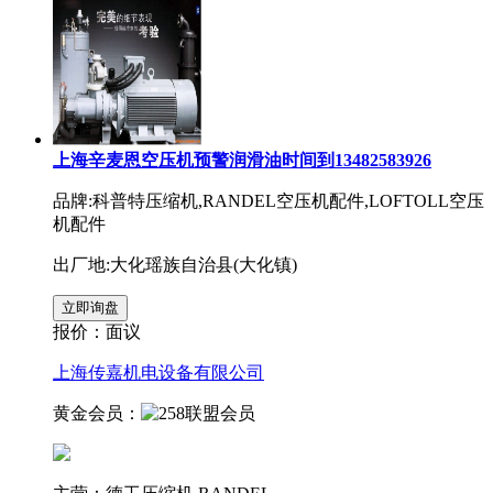
上海辛麦恩空压机预警润滑油时间到13482583926
品牌:科普特压缩机,RANDEL空压机配件,LOFTOLL空压
机配件
出厂地:大化瑶族自治县(大化镇)
报价：
面议
上海传嘉机电设备有限公司
黄金会员：