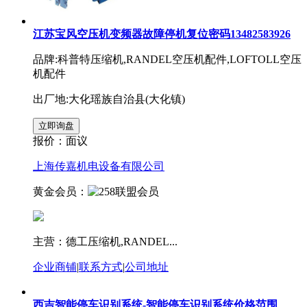
江苏宝风空压机变频器故障停机复位密码13482583926
品牌:科普特压缩机,RANDEL空压机配件,LOFTOLL空压
机配件
出厂地:大化瑶族自治县(大化镇)
报价：
面议
上海传嘉机电设备有限公司
黄金会员：
主营：德工压缩机,RANDEL...
企业商铺
|
联系方式
|
公司地址
西吉智能停车识别系统-智能停车识别系统价格范围