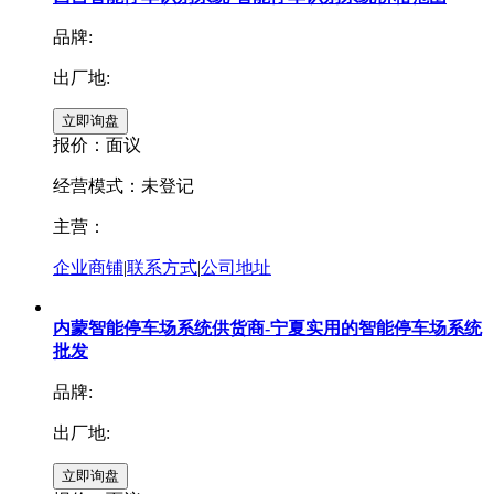
品牌:
出厂地:
报价：
面议
经营模式：未登记
主营：
企业商铺
|
联系方式
|
公司地址
内蒙智能停车场系统供货商-宁夏实用的智能停车场系统
批发
品牌:
出厂地: