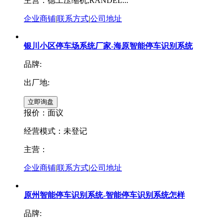
主营：德工压缩机,RANDEL...
企业商铺
|
联系方式
|
公司地址
银川小区停车场系统厂家-海原智能停车识别系统
品牌:
出厂地:
报价：
面议
经营模式：未登记
主营：
企业商铺
|
联系方式
|
公司地址
原州智能停车识别系统-智能停车识别系统怎样
品牌: