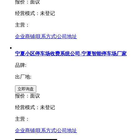
报价：
面议
经营模式：未登记
主营：
企业商铺
|
联系方式
|
公司地址
宁夏小区停车场收费系统公司-宁夏智能停车场厂家
品牌:
出厂地:
报价：
面议
经营模式：未登记
主营：
企业商铺
|
联系方式
|
公司地址