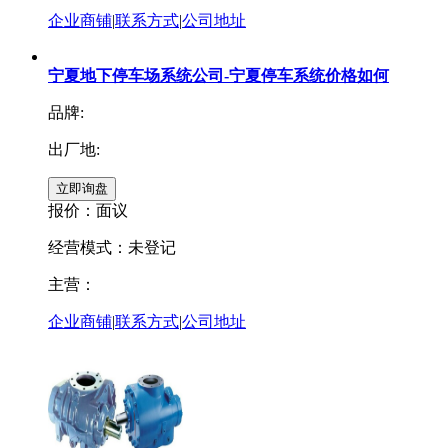
企业商铺
|
联系方式
|
公司地址
宁夏地下停车场系统公司-宁夏停车系统价格如何
品牌:
出厂地:
报价：
面议
经营模式：未登记
主营：
企业商铺
|
联系方式
|
公司地址