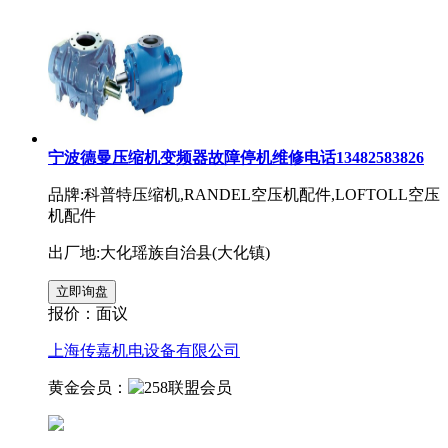
宁波德曼压缩机变频器故障停机维修电话13482583826
品牌:科普特压缩机,RANDEL空压机配件,LOFTOLL空压
机配件
出厂地:大化瑶族自治县(大化镇)
报价：
面议
上海传嘉机电设备有限公司
黄金会员：