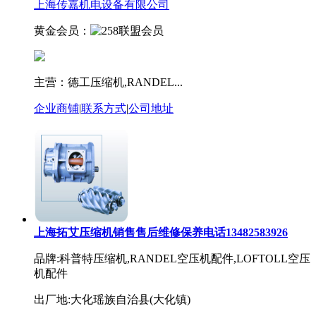
上海传嘉机电设备有限公司
黄金会员：
主营：德工压缩机,RANDEL...
企业商铺
|
联系方式
|
公司地址
上海拓艾压缩机销售售后维修保养电话13482583926
品牌:科普特压缩机,RANDEL空压机配件,LOFTOLL空压
机配件
出厂地:大化瑶族自治县(大化镇)