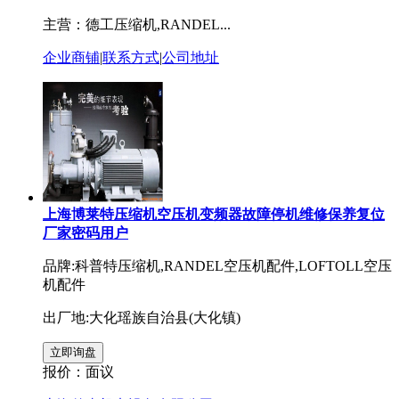
主营：德工压缩机,RANDEL...
企业商铺
|
联系方式
|
公司地址
上海博莱特压缩机空压机变频器故障停机维修保养复位
厂家密码用户
品牌:科普特压缩机,RANDEL空压机配件,LOFTOLL空压
机配件
出厂地:大化瑶族自治县(大化镇)
报价：
面议