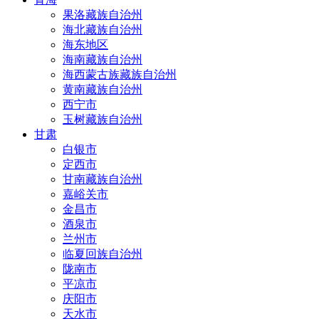
果洛藏族自治州
海北藏族自治州
海东地区
海南藏族自治州
海西蒙古族藏族自治州
黄南藏族自治州
西宁市
玉树藏族自治州
甘肃
白银市
定西市
甘南藏族自治州
嘉峪关市
金昌市
酒泉市
兰州市
临夏回族自治州
陇南市
平凉市
庆阳市
天水市