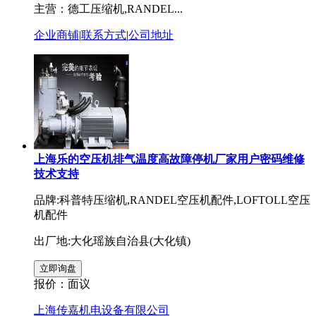
主营：德工压缩机,RANDEL...
企业商铺
|
联系方式
|
公司地址
上海乐的空压机排气温度高故障停机厂家用户密码维修
技术支持
品牌:科普特压缩机,RANDEL空压机配件,LOFTOLL空压
机配件
出厂地:大化瑶族自治县(大化镇)
报价：
面议
上海传嘉机电设备有限公司