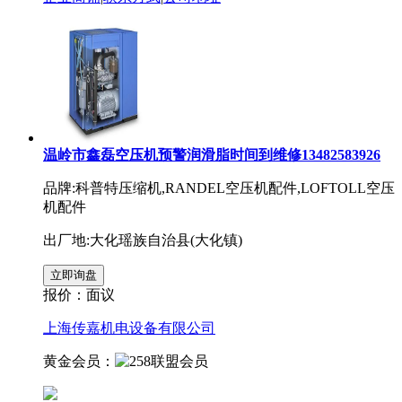
温岭市鑫磊空压机预警润滑脂时间到维修13482583926
品牌:科普特压缩机,RANDEL空压机配件,LOFTOLL空压
机配件
出厂地:大化瑶族自治县(大化镇)
报价：
面议
上海传嘉机电设备有限公司
黄金会员：