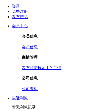
登录
免费注册
发布产品
会员中心
会员信息
会员信息
商情管理
发布商情
显示中的商情
公司信息
公司资料
最近浏览
暂无浏览纪录