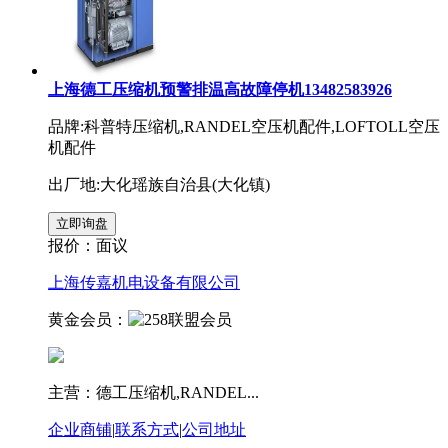
上海德工压缩机预警排温高故障停机13482583926
品牌:科普特压缩机,RANDEL空压机配件,LOFTOLL空压
机配件
出厂地:大化瑶族自治县(大化镇)
报价：
面议
上海传嘉机电设备有限公司
黄金会员：
主营：德工压缩机,RANDEL...
企业商铺
|
联系方式
|
公司地址