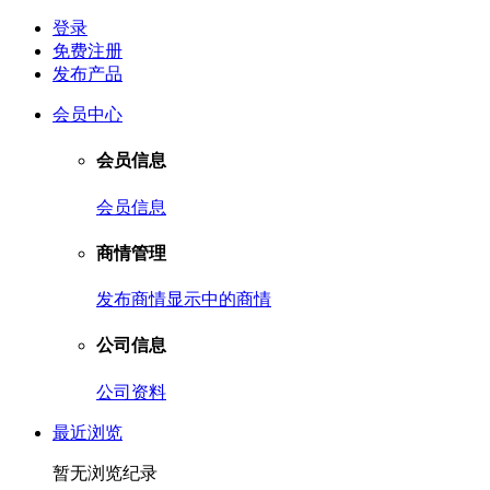
登录
免费注册
发布产品
会员中心
会员信息
会员信息
商情管理
发布商情
显示中的商情
公司信息
公司资料
最近浏览
暂无浏览纪录