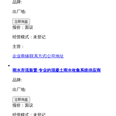
品牌:
出厂地:
报价：
面议
经营模式：未登记
主营：
企业商铺
|
联系方式
|
公司地址
雨水弃流装置-专业的混凝土雨水收集系统供应商
品牌:
出厂地:
报价：
面议
经营模式：未登记