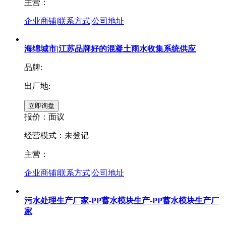
主营：
企业商铺
|
联系方式
|
公司地址
海绵城市|江苏品牌好的混凝土雨水收集系统供应
品牌:
出厂地:
报价：
面议
经营模式：未登记
主营：
企业商铺
|
联系方式
|
公司地址
污水处理生产厂家-PP蓄水模块生产-PP蓄水模块生产厂
家