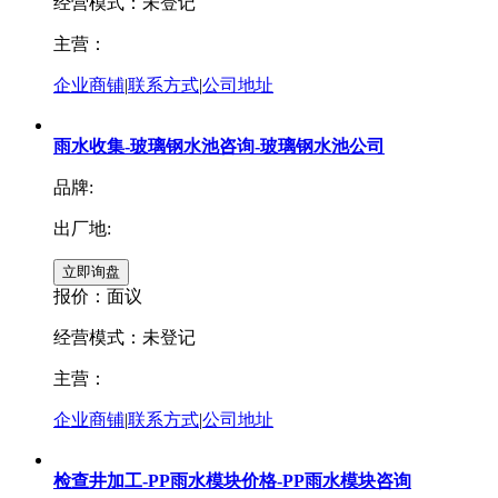
经营模式：未登记
主营：
企业商铺
|
联系方式
|
公司地址
雨水收集-玻璃钢水池咨询-玻璃钢水池公司
品牌:
出厂地:
报价：
面议
经营模式：未登记
主营：
企业商铺
|
联系方式
|
公司地址
检查井加工-PP雨水模块价格-PP雨水模块咨询