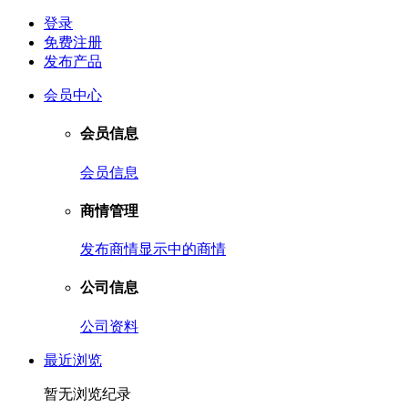
登录
免费注册
发布产品
会员中心
会员信息
会员信息
商情管理
发布商情
显示中的商情
公司信息
公司资料
最近浏览
暂无浏览纪录