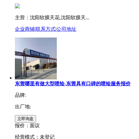
主营：沈阳软膜天花,沈阳软膜天...
企业商铺
|
联系方式
|
公司地址
东营哪里有做大型喷绘-东营具有口碑的喷绘服务报价
品牌:
出厂地:
报价：
面议
经营模式：未登记