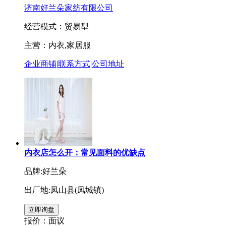
济南好兰朵家纺有限公司
经营模式：贸易型
主营：内衣,家居服
企业商铺
|
联系方式
|
公司地址
内衣店怎么开：常见面料的优缺点
品牌:好兰朵
出厂地:凤山县(凤城镇)
报价：
面议