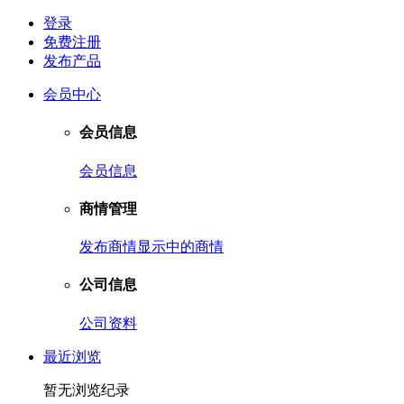
登录
免费注册
发布产品
会员中心
会员信息
会员信息
商情管理
发布商情
显示中的商情
公司信息
公司资料
最近浏览
暂无浏览纪录