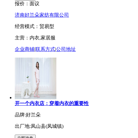
报价：
面议
济南好兰朵家纺有限公司
经营模式：贸易型
主营：内衣,家居服
企业商铺
|
联系方式
|
公司地址
开一个内衣店：穿着内衣的重要性
品牌:好兰朵
出厂地:凤山县(凤城镇)