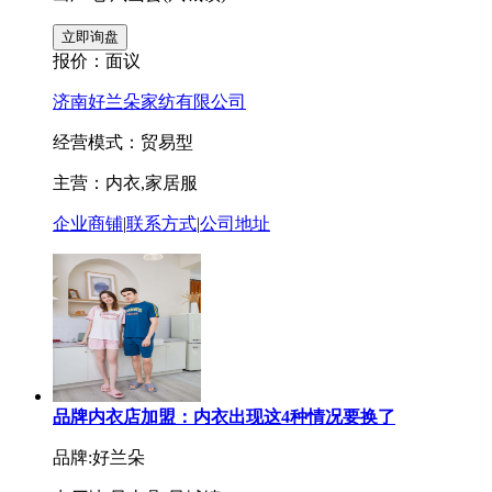
报价：
面议
济南好兰朵家纺有限公司
经营模式：贸易型
主营：内衣,家居服
企业商铺
|
联系方式
|
公司地址
品牌内衣店加盟：内衣出现这4种情况要换了
品牌:好兰朵