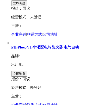
报价：
面议
经营模式：未登记
主营：
企业商铺
|
联系方式
|
公司地址
PH-Pbox-V1-华泓配电箱防火器 电气自动
品牌:
出厂地:
报价：
面议
经营模式：未登记
主营：
企业商铺
|
联系方式
|
公司地址