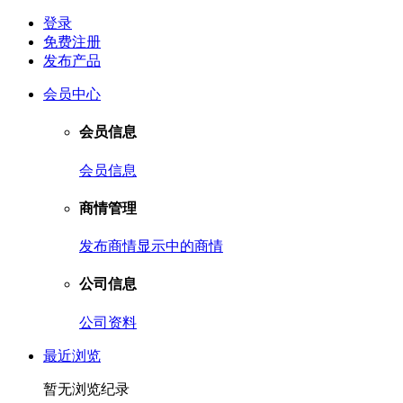
登录
免费注册
发布产品
会员中心
会员信息
会员信息
商情管理
发布商情
显示中的商情
公司信息
公司资料
最近浏览
暂无浏览纪录