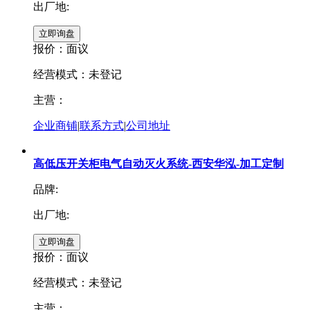
出厂地:
报价：
面议
经营模式：未登记
主营：
企业商铺
|
联系方式
|
公司地址
高低压开关柜电气自动灭火系统-西安华泓-加工定制
品牌:
出厂地:
报价：
面议
经营模式：未登记
主营：