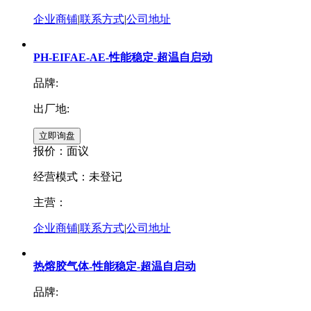
企业商铺
|
联系方式
|
公司地址
PH-EIFAE-AE-性能稳定-超温自启动
品牌:
出厂地:
报价：
面议
经营模式：未登记
主营：
企业商铺
|
联系方式
|
公司地址
热熔胶气体-性能稳定-超温自启动
品牌: