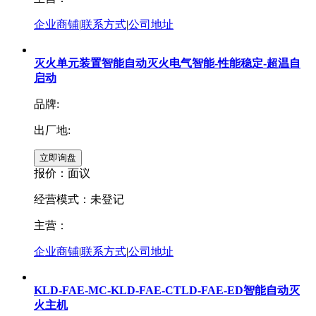
企业商铺
|
联系方式
|
公司地址
灭火单元装置智能自动灭火电气智能-性能稳定-超温自
启动
品牌:
出厂地:
报价：
面议
经营模式：未登记
主营：
企业商铺
|
联系方式
|
公司地址
KLD-FAE-MC-KLD-FAE-CTLD-FAE-ED智能自动灭
火主机