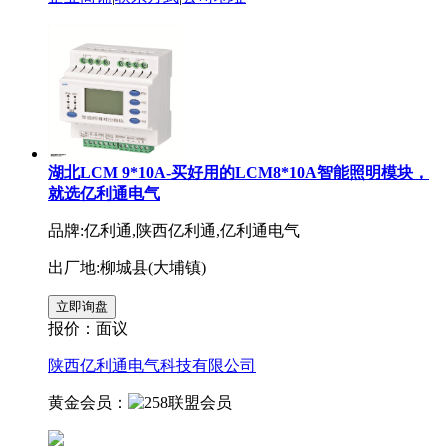
湖北LCM 9*10A-买好用的LCM8*10A智能照明模块，
就选亿利通电气
品牌:亿利通,陕西亿利通,亿利通电气
出厂地:柳城县(大埔镇)
报价：
面议
陕西亿利通电气科技有限公司
黄金会员：