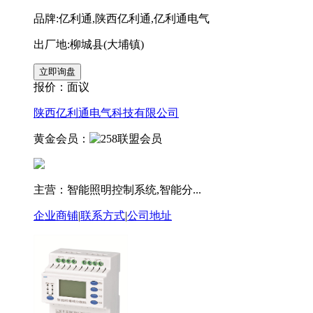
品牌:亿利通,陕西亿利通,亿利通电气
出厂地:柳城县(大埔镇)
报价：
面议
陕西亿利通电气科技有限公司
黄金会员：
主营：智能照明控制系统,智能分...
企业商铺
|
联系方式
|
公司地址