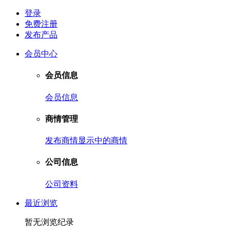
登录
免费注册
发布产品
会员中心
会员信息
会员信息
商情管理
发布商情
显示中的商情
公司信息
公司资料
最近浏览
暂无浏览纪录