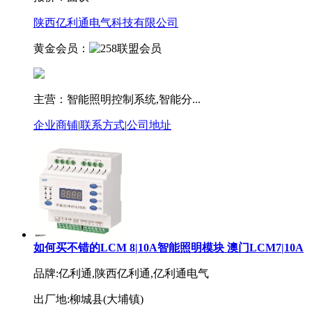
陕西亿利通电气科技有限公司
黄金会员：
主营：智能照明控制系统,智能分...
企业商铺
|
联系方式
|
公司地址
如何买不错的LCM 8|10A智能照明模块 澳门LCM7|10A
品牌:亿利通,陕西亿利通,亿利通电气
出厂地:柳城县(大埔镇)