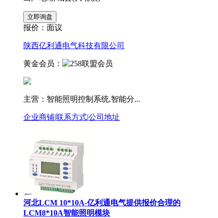
报价：
面议
陕西亿利通电气科技有限公司
黄金会员：
主营：智能照明控制系统,智能分...
企业商铺
|
联系方式
|
公司地址
河北LCM 10*10A-亿利通电气提供报价合理的
LCM8*10A智能照明模块