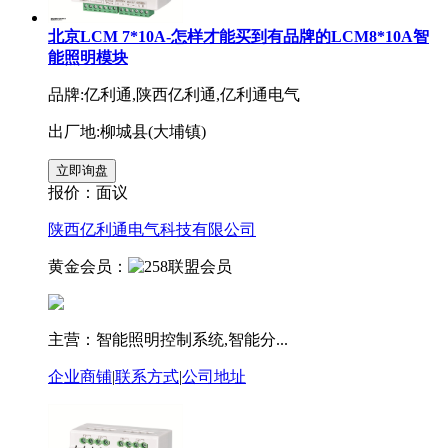
北京LCM 7*10A-怎样才能买到有品牌的LCM8*10A智
能照明模块
品牌:亿利通,陕西亿利通,亿利通电气
出厂地:柳城县(大埔镇)
报价：
面议
陕西亿利通电气科技有限公司
黄金会员：
主营：智能照明控制系统,智能分...
企业商铺
|
联系方式
|
公司地址